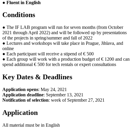
●
Fluent in English
Conditions
● The IF LAB program will run for seven months (from October
2021 through April 2022) and will be followed up by presentations
of the projects in spring/summer and fall of 2022
● Lectures and workshops will take place in Prague, Jihlava, and
online
● Each participant will receive a stipend of € 500
● Each group will work with a production budget of € 1200 and can
spend additional € 500 for tech rentals or expert consultations
Key Dates & Deadlines
Application opens
: May 24, 2021
Application deadline
: September 13, 2021
Notification of selection
: week of September 27, 2021
Application
All material must be in English