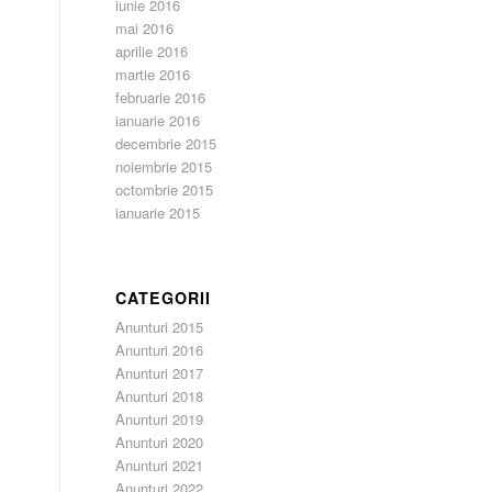
iunie 2016
mai 2016
aprilie 2016
martie 2016
februarie 2016
ianuarie 2016
decembrie 2015
noiembrie 2015
octombrie 2015
ianuarie 2015
CATEGORII
Anunturi 2015
Anunturi 2016
Anunturi 2017
Anunturi 2018
Anunturi 2019
Anunturi 2020
Anunturi 2021
Anunturi 2022