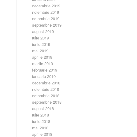
decembrie 2019
noiembrie 2019
octombrie 2019
septembrie 2019
august 2019
iulie 2019
iunie 2019
mai 2019
aprilie 2019
martie 2019
februarie 2019
ianuarie 2019
decembrie 2018
noiembrie 2018
octombrie 2018
septembrie 2018
august 2018
iulie 2018
iunie 2018
mai 2018
aprilie 2018