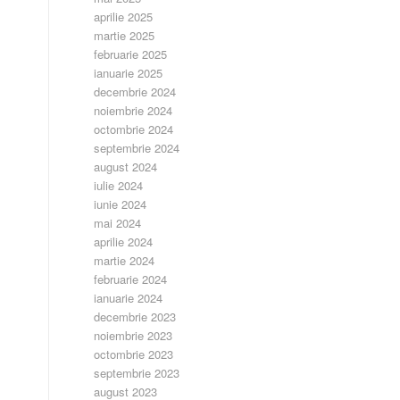
aprilie 2025
martie 2025
februarie 2025
ianuarie 2025
decembrie 2024
noiembrie 2024
octombrie 2024
septembrie 2024
august 2024
iulie 2024
iunie 2024
mai 2024
aprilie 2024
martie 2024
februarie 2024
ianuarie 2024
decembrie 2023
noiembrie 2023
octombrie 2023
septembrie 2023
august 2023