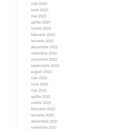
iulie 2023
iunie 2023
mai 2023
aprilie 2023
martie 2023
februarie 2023
ianuarie 2023
decembrie 2022
noiembrie 2022
octombrie 2022
septembrie 2022
august 2022
iulie 2022
iunie 2022
mai 2022
aprilie 2022
martie 2022
februarie 2022
ianuarie 2022
decembrie 2021
noiembrie 2021