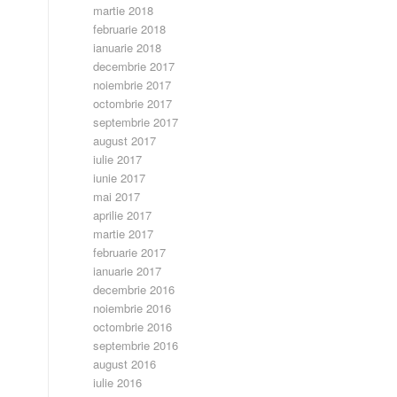
martie 2018
februarie 2018
ianuarie 2018
decembrie 2017
noiembrie 2017
octombrie 2017
septembrie 2017
august 2017
iulie 2017
iunie 2017
mai 2017
aprilie 2017
martie 2017
februarie 2017
ianuarie 2017
decembrie 2016
noiembrie 2016
octombrie 2016
septembrie 2016
august 2016
iulie 2016