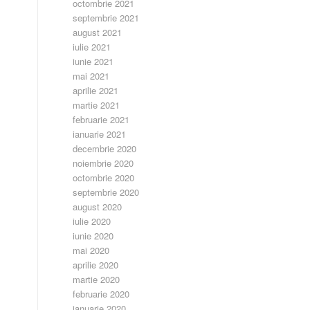
octombrie 2021
septembrie 2021
august 2021
iulie 2021
iunie 2021
mai 2021
aprilie 2021
martie 2021
februarie 2021
ianuarie 2021
decembrie 2020
noiembrie 2020
octombrie 2020
septembrie 2020
august 2020
iulie 2020
iunie 2020
mai 2020
aprilie 2020
martie 2020
februarie 2020
ianuarie 2020