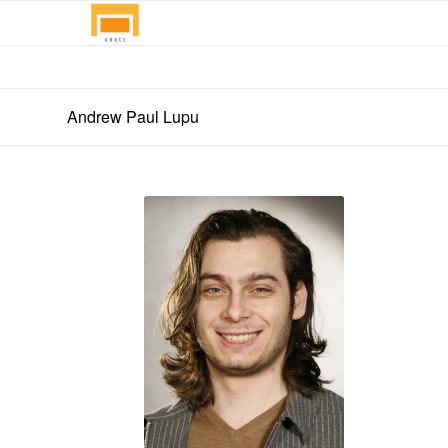
Andrew Paul Lupu