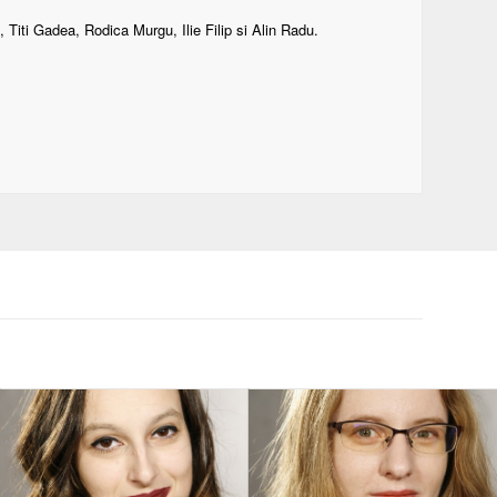
Titi Gadea, Rodica Murgu, Ilie Filip si Alin Radu.