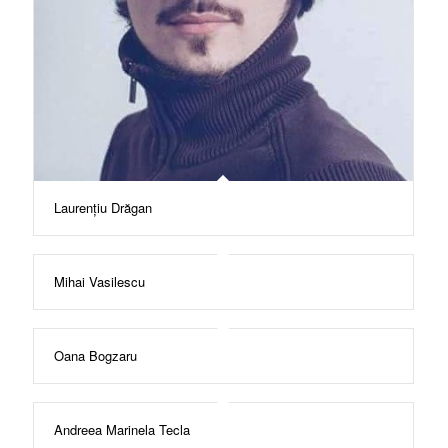
Laurențiu Drăgan
Mihai Vasilescu
Oana Bogzaru
Andreea Marinela Tecla