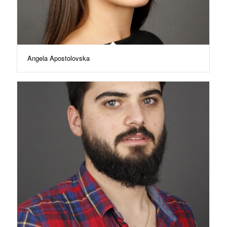
Angela Apostolovska