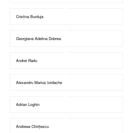
Cristina Burduja
Georgiana Adelina Dobrea
Andrei Radu
Alexandru Marius Iordache
Adrian Loghin
Andreea Chirițescu