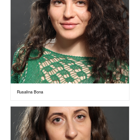
Rusalina Bona