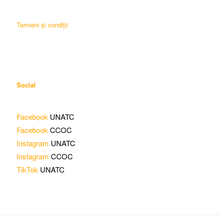
Termeni și condiții
Social
Facebook
UNATC
Facebook
CCOC
Instagram
UNATC
Instagram
CCOC
TikTok
UNATC