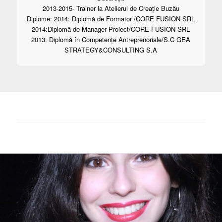
2013-2015- Trainer la Atelierul de Creație Buzău
Diplome: 2014: Diplomă de Formator /CORE FUSION SRL
2014:Diplomă de Manager Proiect/CORE FUSION SRL
2013: Diplomă în Competențe Antreprenoriale/S.C GEA
STRATEGY&CONSULTING S.A