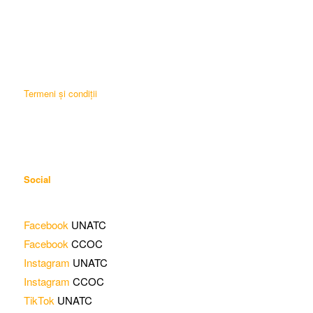
Termeni și condiții
Social
Facebook
UNATC
Facebook
CCOC
Instagram
UNATC
Instagram
CCOC
TikTok
UNATC