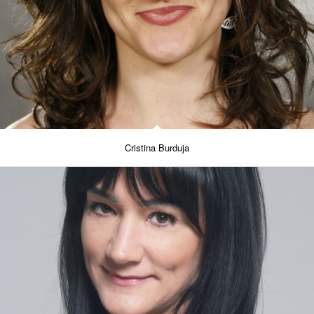
Cristina Burduja