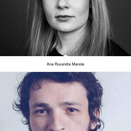
Ana Ruxandra Manole