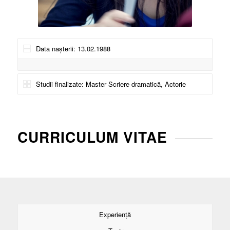
Data nașterii: 13.02.1988
Studii finalizate: Master Scriere dramatică, Actorie
CURRICULUM VITAE
Experiență