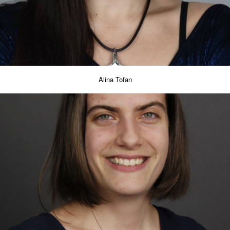
Alina Tofan