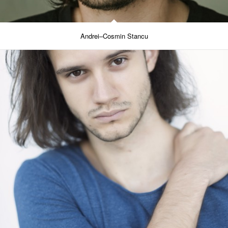
Andrei–Cosmin Stancu