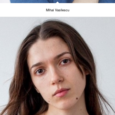
Mihai Vasilescu