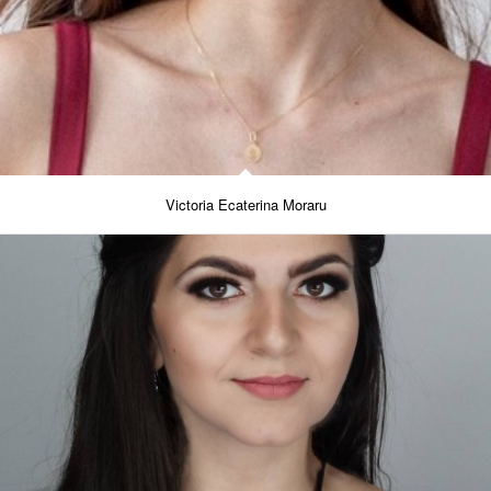
Victoria Ecaterina Moraru