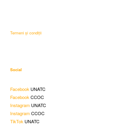
Termeni și condiții
Social
Facebook
UNATC
Facebook
CCOC
Instagram
UNATC
Instagram
CCOC
TikTok
UNATC