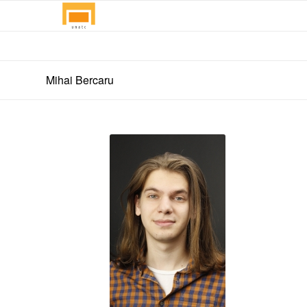
Mihai Bercaru