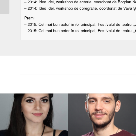
– 2014: Ideo Idei, workshop de actorie, coordonat de Bogdan N
– 2014: Ideo Idei, workshop de coregrafie, coordonat de Vava 
Premii
– 2015: Cel mai bun actor în rol principal, Festivalul de teatru ,,
– 2015: Cel mai bun actor în rol principal, Festivalul de teatru 