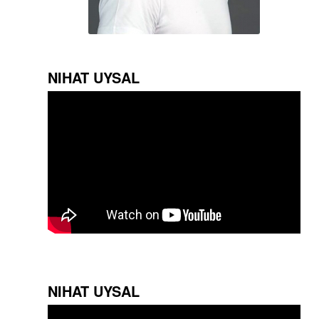
NIHAT UYSAL
NIHAT UYSAL