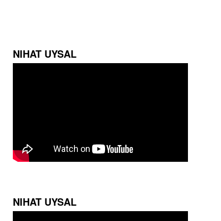
NIHAT UYSAL
NIHAT UYSAL