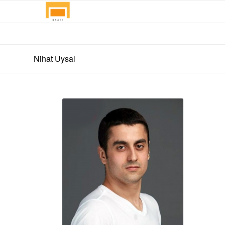
Nihat Uysal