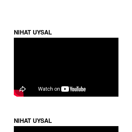
NIHAT UYSAL
NIHAT UYSAL