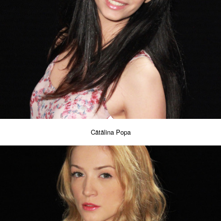
Cătălina Popa