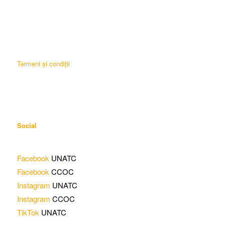
Termeni și condiții
Social
Facebook
UNATC
Facebook
CCOC
Instagram
UNATC
Instagram
CCOC
TikTok
UNATC