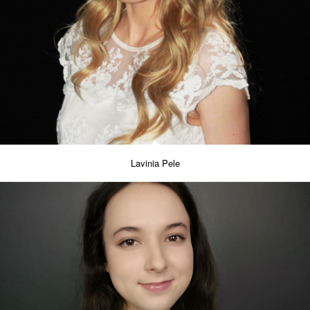
Lavinia Pele