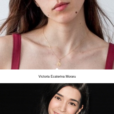
Victoria Ecaterina Moraru