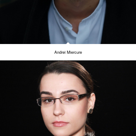
Andrei Miercure