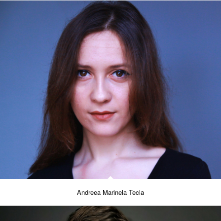
Andreea Marinela Tecla