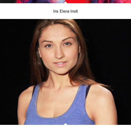
Iris Elena Irodi