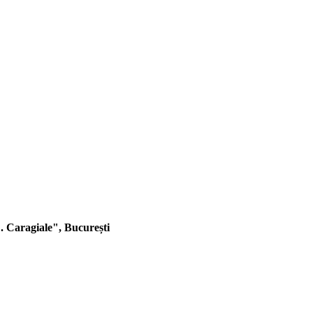
. Caragiale", București