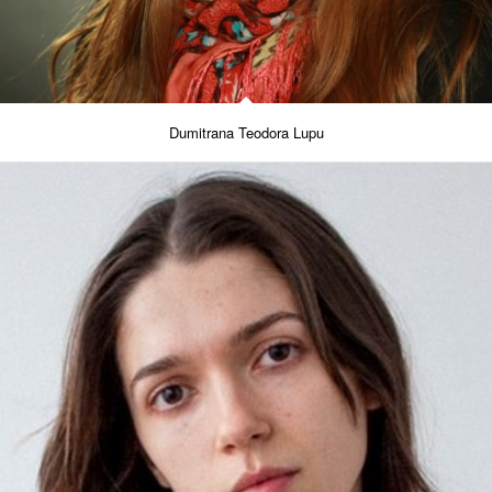
Dumitrana Teodora Lupu