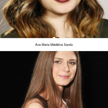
Ana Maria Mădălina Sandu