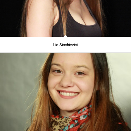
Lia Sinchievici