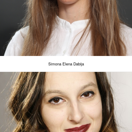
Simona Elena Dabija