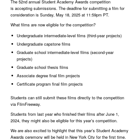
The 52nd annual Student Academy Awards competition
is accepting submissions. The deadline for submitting a film for
consideration is Sunday, May 18, 2025 at 11:59pm PT.
What films are now eligible for the competition?
Undergraduate intermediate-level films (third-year projects)
Undergraduate capstone films
Graduate school intermediate-level films (second-year
projects)
Graduate school thesis films
Associate degree final film projects
Certificate program final film projects
Students can still submit these films directly to the competition
via FilmFreeway.
Students from last year who finished their films after June 1,
2024, they might also be eligible for this year’s competition.
We are also excited to highlight that this year’s Student Academy
Awards ceremony will be held in New York City for the first time.