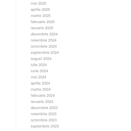
mai 2025
aprilie 2025
martie 2025
februarie 2025
ianuarie 2025
decembrie 2024
noiembrie 2024
octombrie 2024
septembrie 2024
august 2024
iulie 2024
iunie 2024
mai 2024
aprilie 2024
martie 2024
februarie 2024
ianuarie 2024
decembrie 2023
noiembrie 2023
octombrie 2023
septembrie 2023