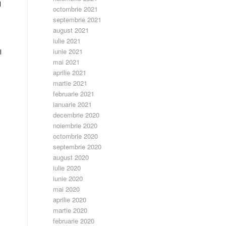
l
octombrie 2021
septembrie 2021
august 2021
iulie 2021
iunie 2021
l
mai 2021
aprilie 2021
martie 2021
februarie 2021
ianuarie 2021
decembrie 2020
noiembrie 2020
octombrie 2020
septembrie 2020
august 2020
iulie 2020
iunie 2020
mai 2020
aprilie 2020
martie 2020
februarie 2020