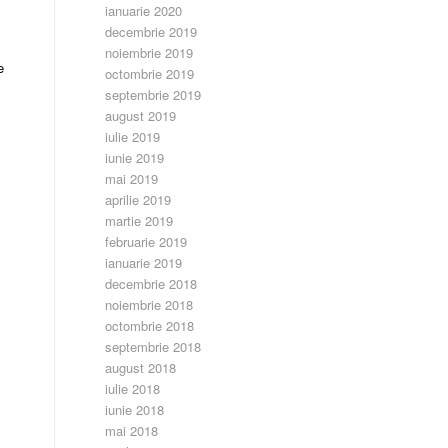
ianuarie 2020
decembrie 2019
noiembrie 2019
e
octombrie 2019
septembrie 2019
august 2019
iulie 2019
iunie 2019
mai 2019
aprilie 2019
martie 2019
februarie 2019
ianuarie 2019
decembrie 2018
noiembrie 2018
octombrie 2018
septembrie 2018
august 2018
iulie 2018
iunie 2018
mai 2018