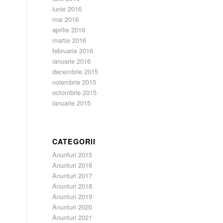
iunie 2016
mai 2016
aprilie 2016
martie 2016
februarie 2016
ianuarie 2016
decembrie 2015
noiembrie 2015
octombrie 2015
ianuarie 2015
CATEGORII
Anunturi 2015
Anunturi 2016
Anunturi 2017
Anunturi 2018
Anunturi 2019
Anunturi 2020
Anunturi 2021