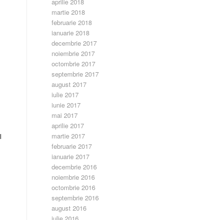
aprilie 2018
martie 2018
februarie 2018
ianuarie 2018
decembrie 2017
noiembrie 2017
octombrie 2017
septembrie 2017
august 2017
iulie 2017
iunie 2017
mai 2017
aprilie 2017
martie 2017
l
februarie 2017
ianuarie 2017
decembrie 2016
noiembrie 2016
octombrie 2016
septembrie 2016
august 2016
iulie 2016