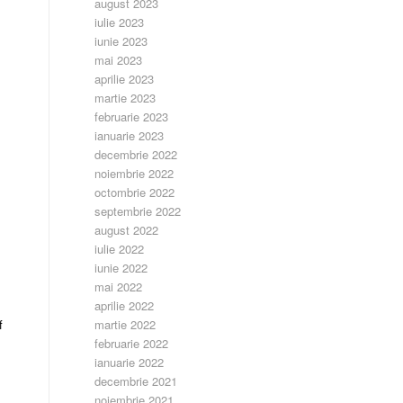
august 2023
iulie 2023
iunie 2023
mai 2023
aprilie 2023
martie 2023
februarie 2023
ianuarie 2023
decembrie 2022
noiembrie 2022
octombrie 2022
septembrie 2022
august 2022
iulie 2022
iunie 2022
mai 2022
aprilie 2022
f
martie 2022
februarie 2022
ianuarie 2022
decembrie 2021
noiembrie 2021