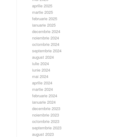
aprilie 2025
martie 2025
februarie 2025
ianuarie 2025
decembrie 2024
noiembrie 2024
octombrie 2024
septembrie 2024
august 2024
iulie 2024
iunie 2024
mai 2024
aprilie 2024
martie 2024
februarie 2024
ianuarie 2024
decembrie 2023
noiembrie 2023
octombrie 2023
septembrie 2023
august 2023