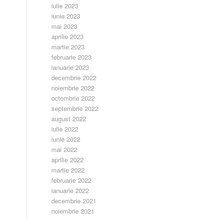
iulie 2023
iunie 2023
mai 2023
aprilie 2023
martie 2023
februarie 2023
ianuarie 2023
decembrie 2022
noiembrie 2022
octombrie 2022
septembrie 2022
august 2022
iulie 2022
iunie 2022
mai 2022
aprilie 2022
martie 2022
februarie 2022
ianuarie 2022
decembrie 2021
noiembrie 2021