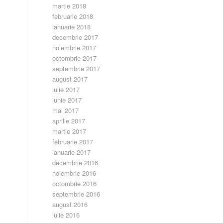
martie 2018
februarie 2018
ianuarie 2018
decembrie 2017
noiembrie 2017
octombrie 2017
septembrie 2017
august 2017
iulie 2017
iunie 2017
mai 2017
aprilie 2017
martie 2017
februarie 2017
ianuarie 2017
decembrie 2016
noiembrie 2016
octombrie 2016
septembrie 2016
august 2016
iulie 2016