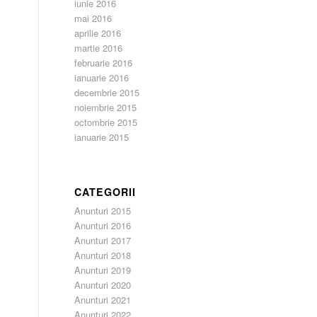
iunie 2016
mai 2016
aprilie 2016
martie 2016
februarie 2016
ianuarie 2016
decembrie 2015
noiembrie 2015
octombrie 2015
ianuarie 2015
CATEGORII
Anunturi 2015
Anunturi 2016
Anunturi 2017
Anunturi 2018
Anunturi 2019
Anunturi 2020
Anunturi 2021
Anunturi 2022