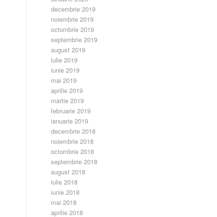
decembrie 2019
noiembrie 2019
octombrie 2019
septembrie 2019
august 2019
iulie 2019
iunie 2019
mai 2019
aprilie 2019
martie 2019
februarie 2019
ianuarie 2019
decembrie 2018
noiembrie 2018
octombrie 2018
septembrie 2018
august 2018
iulie 2018
iunie 2018
mai 2018
aprilie 2018