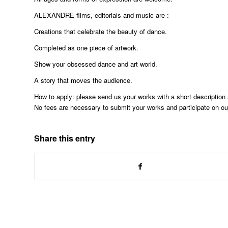
ALEXANDRE films, editorials and music are :
Creations that celebrate the beauty of dance.
Completed as one piece of artwork.
Show your obsessed dance and art world.
A story that moves the audience.
How to apply: please send us your works with a short description
No fees are necessary to submit your works and participate on o
Share this entry