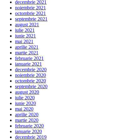
decembrie 2021
noiembrie 2021
octombrie 2021
septembrie 2021
august 2021
iulie 2021
iunie 2021
mai 2021
aprilie 2021
martie 2021
februarie 2021
ianuarie 2021
decembrie 2020
noiembrie 2020
octombrie 2020
septembrie 2020
august 2020
iulie 2020
iunie 2020
mai 2020
aprilie 2020
martie 2020
februarie 2020
ianuarie 2020
decembrie 2019