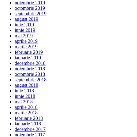
noiembrie 2019
octombrie 2019
septembrie 2019
august 2019
iulie 2019
iunie 2019
mai 2019
aprilie 2019
martie 2019
februarie 2019
ianuarie 2019
decembrie 2018
noiembrie 2018
octombrie 2018
septembrie 2018
august 2018
iulie 2018
iunie 2018
mai 2018
aprilie 2018
martie 2018
februarie 2018
ianuarie 2018
decembrie 2017
noiembrie 2017