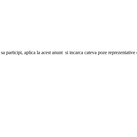
 participi, aplica la acest anunt si incarca cateva poze reprezentative cu 