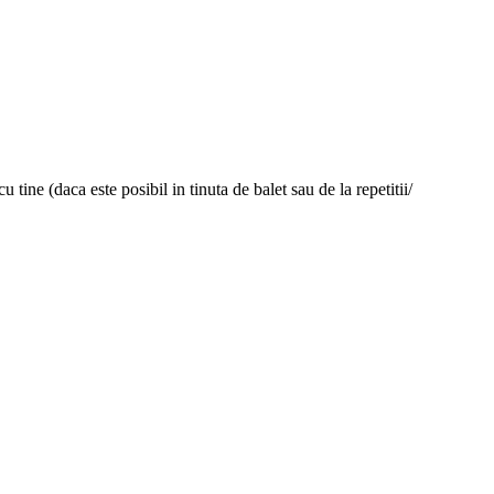
tine (daca este posibil in tinuta de balet sau de la repetitii/