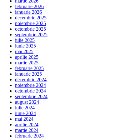
martie 2026
februarie 2026
ianuarie 2026
decembrie 2025
noiembrie 2025
octombrie 2025
septembrie 2025
iulie 2025
iunie 2025
mai 2025
aprilie 2025
martie 2025
februarie 2025
ianuarie 2025
decembrie 2024
noiembrie 2024
octombrie 2024
septembrie 2024
august 2024
iulie 2024
iunie 2024
mai 2024
aprilie 2024
martie 2024
februarie 2024