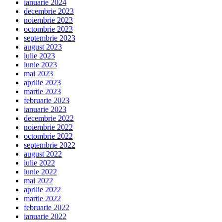
ianuarie 2024
decembrie 2023
noiembrie 2023
octombrie 2023
septembrie 2023
august 2023
iulie 2023
iunie 2023
mai 2023
aprilie 2023
martie 2023
februarie 2023
ianuarie 2023
decembrie 2022
noiembrie 2022
octombrie 2022
septembrie 2022
august 2022
iulie 2022
iunie 2022
mai 2022
aprilie 2022
martie 2022
februarie 2022
ianuarie 2022