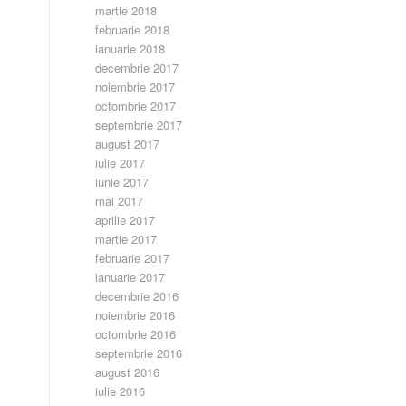
martie 2018
februarie 2018
ianuarie 2018
decembrie 2017
noiembrie 2017
octombrie 2017
septembrie 2017
august 2017
iulie 2017
iunie 2017
mai 2017
aprilie 2017
martie 2017
februarie 2017
ianuarie 2017
decembrie 2016
noiembrie 2016
octombrie 2016
septembrie 2016
august 2016
iulie 2016