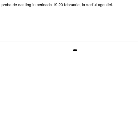
 proba de casting in perioada 19-20 februarie, la sediul agentiei.