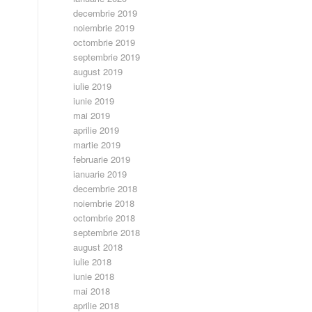
decembrie 2019
noiembrie 2019
octombrie 2019
septembrie 2019
august 2019
iulie 2019
iunie 2019
mai 2019
aprilie 2019
martie 2019
februarie 2019
ianuarie 2019
decembrie 2018
noiembrie 2018
octombrie 2018
septembrie 2018
august 2018
iulie 2018
iunie 2018
mai 2018
aprilie 2018