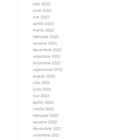
iulie 2023
iunie 2023
mai 2023
aprilie 2023
martie 2023
februarie 2023
ianuarie 2023
decembrie 2022
noiembrie 2022
octombrie 2022
septembrie 2022
august 2022
iulie 2022
iunie 2022
mai 2022
aprilie 2022
martie 2022
februarie 2022
ianuarie 2022
decembrie 2021
noiembrie 2021