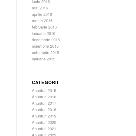
iunie 2016
mai 2016
aprilie 2016
martie 2016
februarie 2016
ianuarie 2016
decembrie 2015
noiembrie 2015
octombrie 2015
ianuarie 2015
CATEGORII
Anunturi 2015
Anunturi 2016
Anunturi 2017
Anunturi 2018
Anunturi 2019
Anunturi 2020
Anunturi 2021
Anunturi 2022