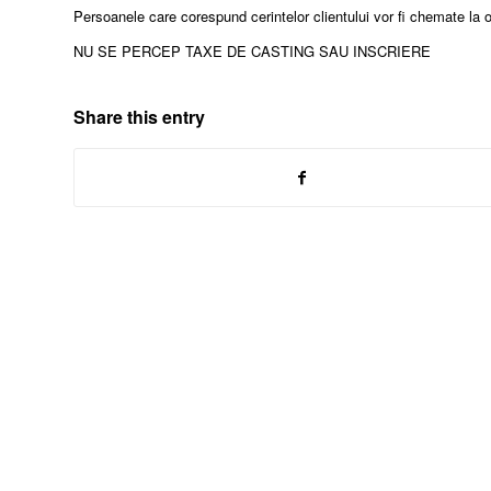
Persoanele care corespund cerintelor clientului vor fi chemate la o
NU SE PERCEP TAXE DE CASTING SAU INSCRIERE
Share this entry