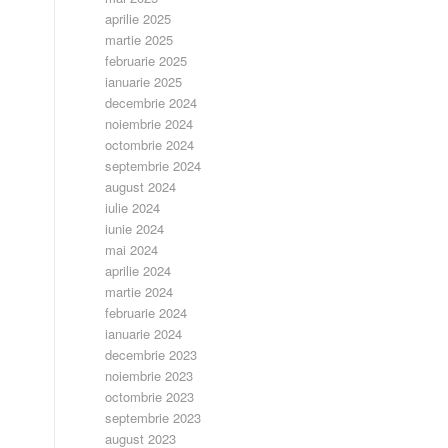
aprilie 2025
martie 2025
februarie 2025
ianuarie 2025
decembrie 2024
noiembrie 2024
octombrie 2024
septembrie 2024
august 2024
iulie 2024
iunie 2024
mai 2024
aprilie 2024
martie 2024
februarie 2024
ianuarie 2024
decembrie 2023
noiembrie 2023
octombrie 2023
septembrie 2023
august 2023