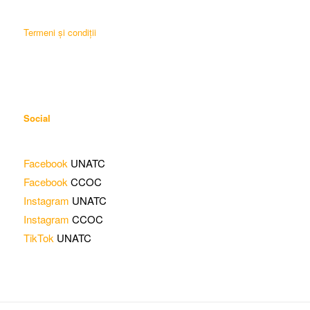
Termeni și condiții
Social
Facebook
UNATC
Facebook
CCOC
Instagram
UNATC
Instagram
CCOC
TikTok
UNATC