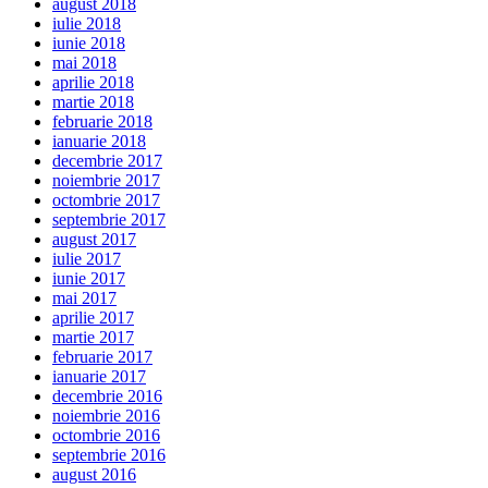
august 2018
iulie 2018
iunie 2018
mai 2018
aprilie 2018
martie 2018
februarie 2018
ianuarie 2018
decembrie 2017
noiembrie 2017
octombrie 2017
septembrie 2017
august 2017
iulie 2017
iunie 2017
mai 2017
aprilie 2017
martie 2017
februarie 2017
ianuarie 2017
decembrie 2016
noiembrie 2016
octombrie 2016
septembrie 2016
august 2016