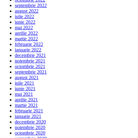
septembrie 2022
august 2022
iulie 2022
iunie 2022
mai 2022
aprilie 2022
martie 2022
februarie 2022
ianuarie 2022
decembrie 2021
noiembrie 2021
octombrie 2021
septembrie 2021
august 2021
iulie 2021
iunie 2021
mai 2021
aprilie 2021
martie 2021
februarie 2021
ianuarie 2021
decembrie 2020
noiembrie 2020
octombrie 2020