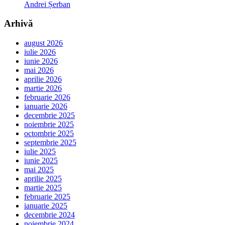
Andrei Șerban
Arhivă
august 2026
iulie 2026
iunie 2026
mai 2026
aprilie 2026
martie 2026
februarie 2026
ianuarie 2026
decembrie 2025
noiembrie 2025
octombrie 2025
septembrie 2025
iulie 2025
iunie 2025
mai 2025
aprilie 2025
martie 2025
februarie 2025
ianuarie 2025
decembrie 2024
noiembrie 2024