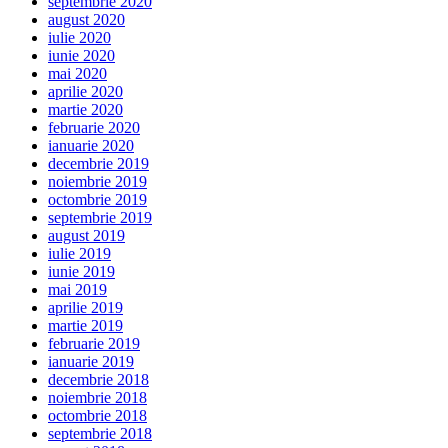
septembrie 2020
august 2020
iulie 2020
iunie 2020
mai 2020
aprilie 2020
martie 2020
februarie 2020
ianuarie 2020
decembrie 2019
noiembrie 2019
octombrie 2019
septembrie 2019
august 2019
iulie 2019
iunie 2019
mai 2019
aprilie 2019
martie 2019
februarie 2019
ianuarie 2019
decembrie 2018
noiembrie 2018
octombrie 2018
septembrie 2018