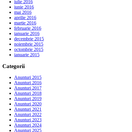
iulie 2016
iunie 2016
mai 2016
aprilie 2016
martie 2016
februarie 2016
ianuarie 2016
decembrie 2015
noiembrie 2015
octombrie 2015
ianuarie 2015
Categorii
Anunturi 2015
Anunturi 2016
Anunturi 2017
Anunturi 2018
Anunturi 2019
Anunturi 2020
Anunturi 2021
Anunturi 2022
Anunturi 2023
Anunturi 2024
Anunturi 2025