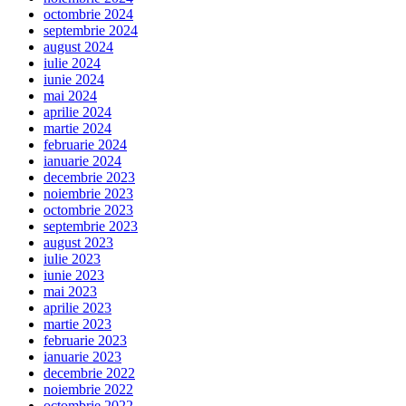
octombrie 2024
septembrie 2024
august 2024
iulie 2024
iunie 2024
mai 2024
aprilie 2024
martie 2024
februarie 2024
ianuarie 2024
decembrie 2023
noiembrie 2023
octombrie 2023
septembrie 2023
august 2023
iulie 2023
iunie 2023
mai 2023
aprilie 2023
martie 2023
februarie 2023
ianuarie 2023
decembrie 2022
noiembrie 2022
octombrie 2022