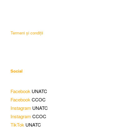
Termeni și condiții
Social
Facebook
UNATC
Facebook
CCOC
Instagram
UNATC
Instagram
CCOC
TikTok
UNATC