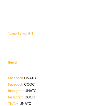
Termeni și condiții
Social
Facebook
UNATC
Facebook
CCOC
Instagram
UNATC
Instagram
CCOC
TikTok
UNATC