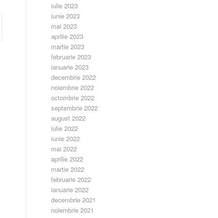
iulie 2023
iunie 2023
mai 2023
aprilie 2023
martie 2023
februarie 2023
ianuarie 2023
decembrie 2022
noiembrie 2022
octombrie 2022
septembrie 2022
august 2022
iulie 2022
iunie 2022
mai 2022
aprilie 2022
martie 2022
februarie 2022
ianuarie 2022
decembrie 2021
noiembrie 2021