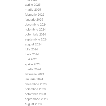
aprilie 2025
martie 2025
februarie 2025
ianuarie 2025
decembrie 2024
noiembrie 2024
octombrie 2024
septembrie 2024
august 2024
iulie 2024
iunie 2024
mai 2024
aprilie 2024
martie 2024
februarie 2024
ianuarie 2024
decembrie 2023
noiembrie 2023
octombrie 2023
septembrie 2023
august 2023