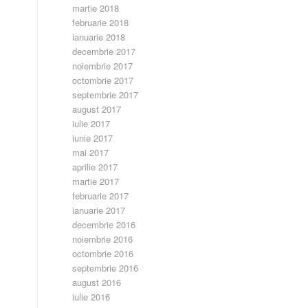
martie 2018
februarie 2018
ianuarie 2018
decembrie 2017
noiembrie 2017
octombrie 2017
septembrie 2017
august 2017
iulie 2017
iunie 2017
mai 2017
aprilie 2017
martie 2017
februarie 2017
ianuarie 2017
decembrie 2016
noiembrie 2016
octombrie 2016
septembrie 2016
august 2016
iulie 2016