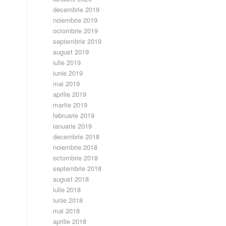
decembrie 2019
noiembrie 2019
octombrie 2019
septembrie 2019
august 2019
iulie 2019
iunie 2019
mai 2019
aprilie 2019
martie 2019
februarie 2019
ianuarie 2019
decembrie 2018
noiembrie 2018
octombrie 2018
septembrie 2018
august 2018
iulie 2018
iunie 2018
mai 2018
aprilie 2018