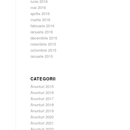
iunie 2016
mai 2016
aprilie 2016
martie 2016
februarie 2016
ianuarie 2016
decembrie 2015
noiembrie 2015
octombrie 2015
ianuarie 2015
CATEGORII
Anunturi 2015
Anunturi 2016
Anunturi 2017
Anunturi 2018
Anunturi 2019
Anunturi 2020
Anunturi 2021
Anunturi 2022