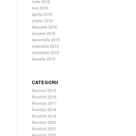
iunie 2016
mai 2016
aprilie 2016
martie 2016
februarie 2016
ianuarie 2016
decembrie 2015
noiembrie 2015
octombrie 2015
ianuarie 2015
CATEGORII
Anunturi 2015
Anunturi 2016
Anunturi 2017
Anunturi 2018
Anunturi 2019
Anunturi 2020
Anunturi 2021
Anunturi 2022