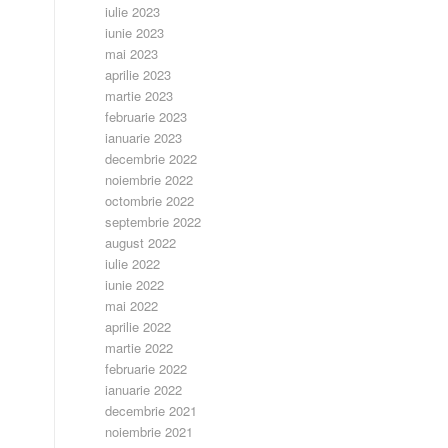
iulie 2023
iunie 2023
mai 2023
aprilie 2023
martie 2023
februarie 2023
ianuarie 2023
decembrie 2022
noiembrie 2022
octombrie 2022
septembrie 2022
august 2022
iulie 2022
iunie 2022
mai 2022
aprilie 2022
martie 2022
februarie 2022
ianuarie 2022
decembrie 2021
noiembrie 2021