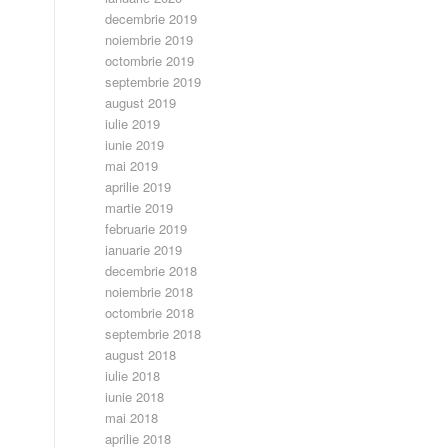
decembrie 2019
noiembrie 2019
octombrie 2019
septembrie 2019
august 2019
iulie 2019
iunie 2019
mai 2019
aprilie 2019
martie 2019
februarie 2019
ianuarie 2019
decembrie 2018
noiembrie 2018
octombrie 2018
septembrie 2018
august 2018
iulie 2018
iunie 2018
mai 2018
aprilie 2018