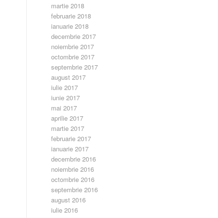
martie 2018
februarie 2018
ianuarie 2018
decembrie 2017
noiembrie 2017
octombrie 2017
septembrie 2017
august 2017
iulie 2017
iunie 2017
mai 2017
aprilie 2017
martie 2017
februarie 2017
ianuarie 2017
decembrie 2016
noiembrie 2016
octombrie 2016
septembrie 2016
august 2016
iulie 2016