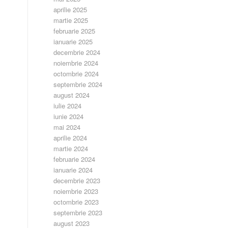
aprilie 2025
martie 2025
februarie 2025
ianuarie 2025
decembrie 2024
noiembrie 2024
octombrie 2024
septembrie 2024
august 2024
iulie 2024
iunie 2024
mai 2024
aprilie 2024
martie 2024
februarie 2024
ianuarie 2024
decembrie 2023
noiembrie 2023
octombrie 2023
septembrie 2023
august 2023