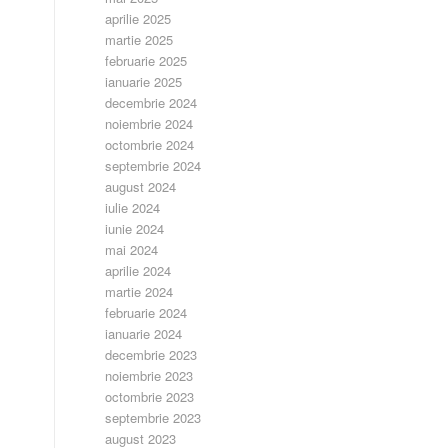
aprilie 2025
martie 2025
februarie 2025
ianuarie 2025
decembrie 2024
noiembrie 2024
octombrie 2024
septembrie 2024
august 2024
iulie 2024
iunie 2024
mai 2024
aprilie 2024
martie 2024
februarie 2024
ianuarie 2024
decembrie 2023
noiembrie 2023
octombrie 2023
septembrie 2023
august 2023