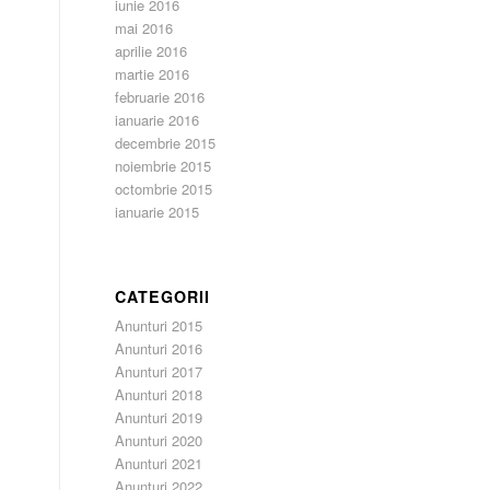
iunie 2016
mai 2016
aprilie 2016
martie 2016
februarie 2016
ianuarie 2016
decembrie 2015
noiembrie 2015
octombrie 2015
ianuarie 2015
CATEGORII
Anunturi 2015
Anunturi 2016
Anunturi 2017
Anunturi 2018
Anunturi 2019
Anunturi 2020
Anunturi 2021
Anunturi 2022