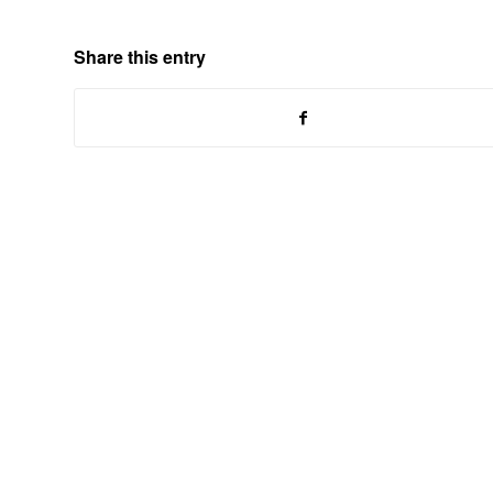
Share this entry