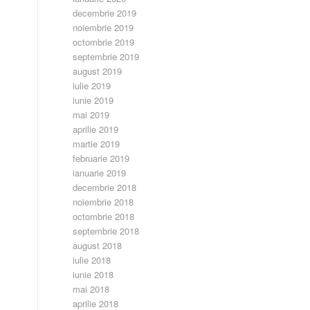
decembrie 2019
noiembrie 2019
octombrie 2019
septembrie 2019
august 2019
iulie 2019
iunie 2019
mai 2019
aprilie 2019
martie 2019
februarie 2019
ianuarie 2019
decembrie 2018
noiembrie 2018
octombrie 2018
septembrie 2018
august 2018
iulie 2018
iunie 2018
mai 2018
aprilie 2018