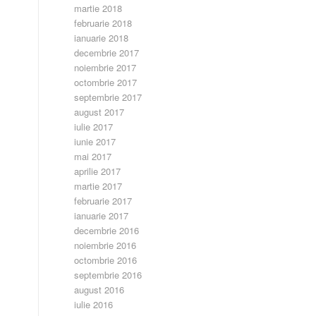
martie 2018
februarie 2018
ianuarie 2018
decembrie 2017
noiembrie 2017
octombrie 2017
septembrie 2017
august 2017
iulie 2017
iunie 2017
mai 2017
aprilie 2017
martie 2017
februarie 2017
ianuarie 2017
decembrie 2016
noiembrie 2016
octombrie 2016
septembrie 2016
august 2016
iulie 2016