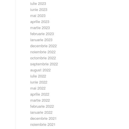
iulie 2023
iunie 2023
mai 2023
aprilie 2023
martie 2023
februarie 2023
ianuarie 2023
decembrie 2022
noiembrie 2022
octombrie 2022
septembrie 2022
august 2022
iulie 2022
iunie 2022
mai 2022
aprilie 2022
martie 2022
februarie 2022
ianuarie 2022
decembrie 2021
noiembrie 2021