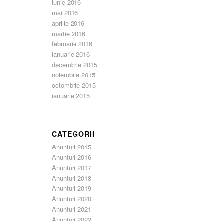
iunie 2016
mai 2016
aprilie 2016
martie 2016
februarie 2016
ianuarie 2016
decembrie 2015
noiembrie 2015
octombrie 2015
ianuarie 2015
CATEGORII
Anunturi 2015
Anunturi 2016
Anunturi 2017
Anunturi 2018
Anunturi 2019
Anunturi 2020
Anunturi 2021
Anunturi 2022