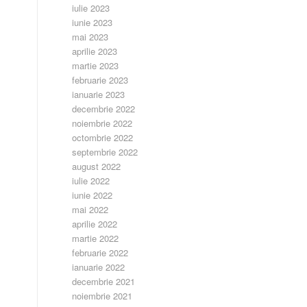
iulie 2023
iunie 2023
mai 2023
aprilie 2023
martie 2023
februarie 2023
ianuarie 2023
decembrie 2022
noiembrie 2022
octombrie 2022
septembrie 2022
august 2022
iulie 2022
iunie 2022
mai 2022
aprilie 2022
martie 2022
februarie 2022
ianuarie 2022
decembrie 2021
noiembrie 2021