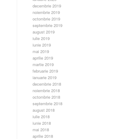
decembrie 2019
noiembrie 2019
octombrie 2019
septembrie 2019
august 2019
iulie 2019
iunie 2019
mai 2019
aprilie 2019
martie 2019
februarie 2019
ianuarie 2019
decembrie 2018
noiembrie 2018
octombrie 2018
septembrie 2018
august 2018
iulie 2018
iunie 2018
mai 2018
aprilie 2018