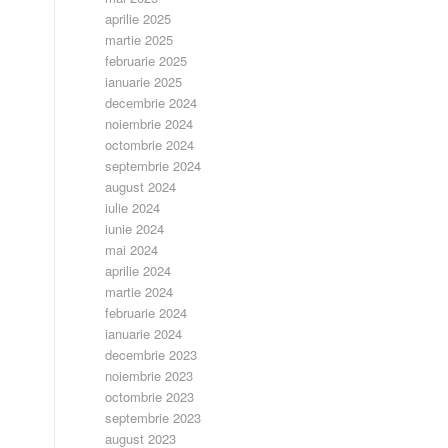
aprilie 2025
martie 2025
februarie 2025
ianuarie 2025
decembrie 2024
noiembrie 2024
octombrie 2024
septembrie 2024
august 2024
iulie 2024
iunie 2024
mai 2024
aprilie 2024
martie 2024
februarie 2024
ianuarie 2024
decembrie 2023
noiembrie 2023
octombrie 2023
septembrie 2023
august 2023