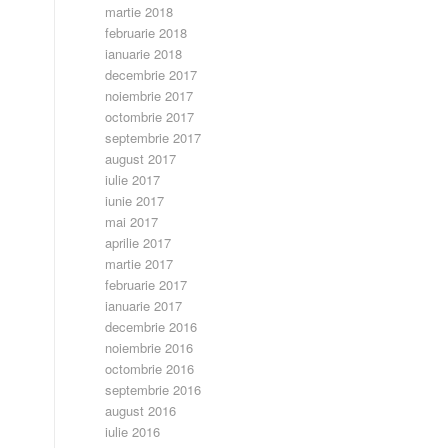
martie 2018
februarie 2018
ianuarie 2018
decembrie 2017
noiembrie 2017
octombrie 2017
septembrie 2017
august 2017
iulie 2017
iunie 2017
mai 2017
aprilie 2017
martie 2017
februarie 2017
ianuarie 2017
decembrie 2016
noiembrie 2016
octombrie 2016
septembrie 2016
august 2016
iulie 2016