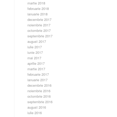
martie 2018
februarie 2018
ianuarie 2018
decembrie 2017
noiembrie 2017
octombrie 2017
septembrie 2017
august 2017
iulie 2017
iunie 2017
mai 2017
aprilie 2017
martie 2017
februarie 2017
ianuarie 2017
decembrie 2016
noiembrie 2016
octombrie 2016
septembrie 2016
august 2016
iulie 2016