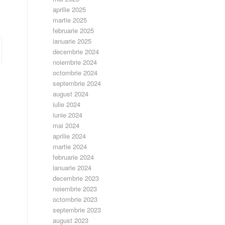
aprilie 2025
martie 2025
februarie 2025
ianuarie 2025
decembrie 2024
noiembrie 2024
octombrie 2024
septembrie 2024
august 2024
iulie 2024
iunie 2024
mai 2024
aprilie 2024
martie 2024
februarie 2024
ianuarie 2024
decembrie 2023
noiembrie 2023
octombrie 2023
septembrie 2023
august 2023