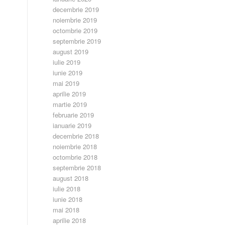
decembrie 2019
noiembrie 2019
octombrie 2019
septembrie 2019
august 2019
iulie 2019
iunie 2019
mai 2019
aprilie 2019
martie 2019
februarie 2019
ianuarie 2019
decembrie 2018
noiembrie 2018
octombrie 2018
septembrie 2018
august 2018
iulie 2018
iunie 2018
mai 2018
aprilie 2018