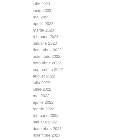
iulie 2023
iunie 2023
mai 2023
aprilie 2023
martie 2023
februarie 2023
ianuarie 2023
decembrie 2022
noiembrie 2022
octombrie 2022
septembrie 2022
august 2022
iulie 2022
iunie 2022
mai 2022
aprilie 2022
martie 2022
februarie 2022
ianuarie 2022
decembrie 2021
noiembrie 2021