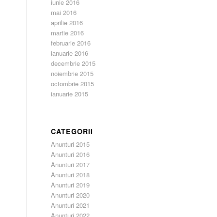
iunie 2016
mai 2016
aprilie 2016
martie 2016
februarie 2016
ianuarie 2016
decembrie 2015
noiembrie 2015
octombrie 2015
ianuarie 2015
CATEGORII
Anunturi 2015
Anunturi 2016
Anunturi 2017
Anunturi 2018
Anunturi 2019
Anunturi 2020
Anunturi 2021
Anunturi 2022