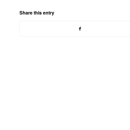
Share this entry