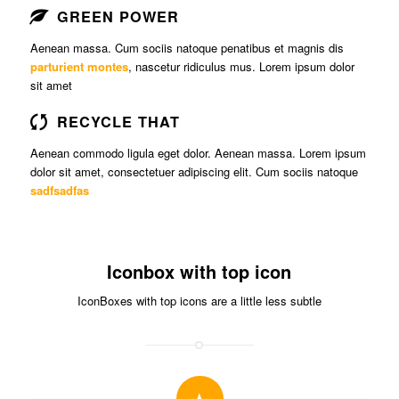
GREEN POWER
Aenean massa. Cum sociis natoque penatibus et magnis dis
parturient montes
, nascetur ridiculus mus. Lorem ipsum dolor
sit amet
RECYCLE THAT
Aenean commodo ligula eget dolor. Aenean massa. Lorem ipsum
dolor sit amet, consectetuer adipiscing elit. Cum sociis natoque
sadfsadfas
Iconbox with top icon
IconBoxes with top icons are a little less subtle