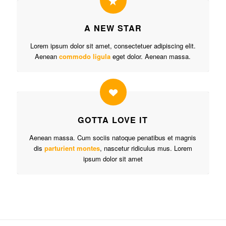
A NEW STAR
Lorem ipsum dolor sit amet, consectetuer adipiscing elit.
Aenean
commodo ligula
eget dolor. Aenean massa.
GOTTA LOVE IT
Aenean massa. Cum sociis natoque penatibus et magnis
dis
parturient montes
, nascetur ridiculus mus. Lorem
ipsum dolor sit amet