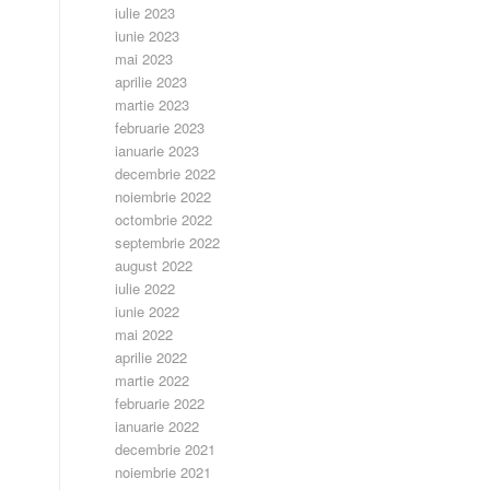
iulie 2023
iunie 2023
mai 2023
aprilie 2023
martie 2023
februarie 2023
ianuarie 2023
decembrie 2022
noiembrie 2022
octombrie 2022
septembrie 2022
august 2022
iulie 2022
iunie 2022
mai 2022
aprilie 2022
martie 2022
februarie 2022
ianuarie 2022
decembrie 2021
noiembrie 2021