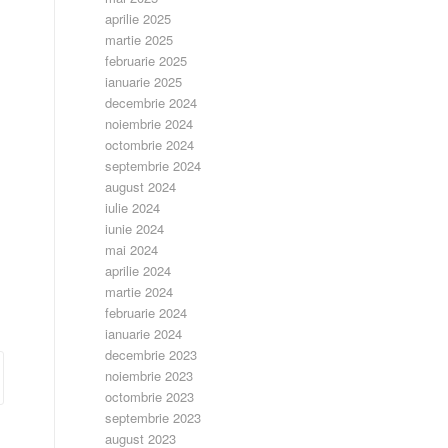
aprilie 2025
martie 2025
februarie 2025
ianuarie 2025
decembrie 2024
noiembrie 2024
octombrie 2024
septembrie 2024
august 2024
iulie 2024
iunie 2024
mai 2024
aprilie 2024
martie 2024
februarie 2024
ianuarie 2024
decembrie 2023
noiembrie 2023
octombrie 2023
septembrie 2023
august 2023