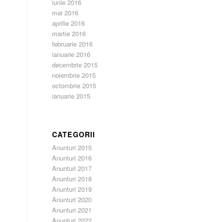
iunie 2016
mai 2016
aprilie 2016
martie 2016
februarie 2016
ianuarie 2016
decembrie 2015
noiembrie 2015
octombrie 2015
ianuarie 2015
CATEGORII
Anunturi 2015
Anunturi 2016
Anunturi 2017
Anunturi 2018
Anunturi 2019
Anunturi 2020
Anunturi 2021
Anunturi 2022