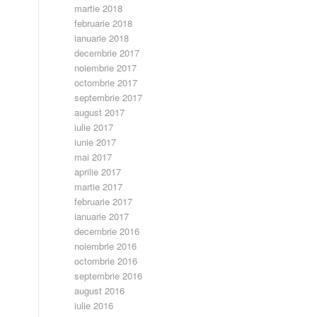
martie 2018
februarie 2018
ianuarie 2018
decembrie 2017
noiembrie 2017
octombrie 2017
septembrie 2017
august 2017
iulie 2017
iunie 2017
mai 2017
aprilie 2017
martie 2017
februarie 2017
ianuarie 2017
decembrie 2016
noiembrie 2016
octombrie 2016
septembrie 2016
august 2016
iulie 2016