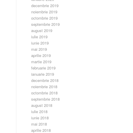
decembrie 2019
noiembrie 2019
octombrie 2019
septembrie 2019
august 2019
iulie 2019
iunie 2019
mai 2019
aprilie 2019
martie 2019
februarie 2019
ianuarie 2019
decembrie 2018
noiembrie 2018
octombrie 2018
septembrie 2018
august 2018
iulie 2018
iunie 2018
mai 2018
aprilie 2018