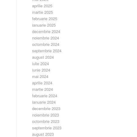
aprilie 2025
martie 2025
februarie 2025
ianuarie 2025
decembrie 2024
noiembrie 2024
octombrie 2024
septembrie 2024
august 2024
iulie 2024
iunie 2024
mai 2024
aprilie 2024
martie 2024
februarie 2024
ianuarie 2024
decembrie 2023
noiembrie 2023
octombrie 2023
septembrie 2023
august 2023