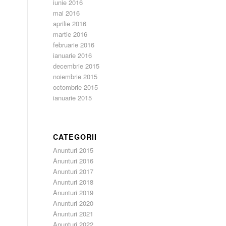
iunie 2016
mai 2016
aprilie 2016
martie 2016
februarie 2016
ianuarie 2016
decembrie 2015
noiembrie 2015
octombrie 2015
ianuarie 2015
CATEGORII
Anunturi 2015
Anunturi 2016
Anunturi 2017
Anunturi 2018
Anunturi 2019
Anunturi 2020
Anunturi 2021
Anunturi 2022