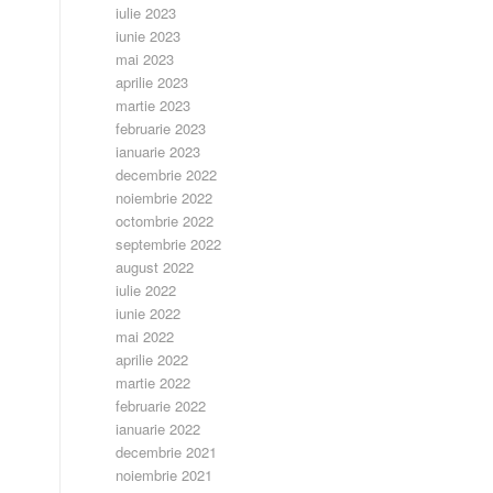
iulie 2023
iunie 2023
mai 2023
aprilie 2023
martie 2023
februarie 2023
ianuarie 2023
decembrie 2022
noiembrie 2022
octombrie 2022
septembrie 2022
august 2022
iulie 2022
iunie 2022
mai 2022
aprilie 2022
martie 2022
februarie 2022
ianuarie 2022
decembrie 2021
noiembrie 2021