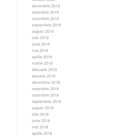
decembrie 2019
noiembrie 2019
octombrie 2019
septembrie 2019
august 2019
iulie 2019
iunie 2019
mai 2019
aprilie 2019
martie 2019
februarie 2019
ianuarie 2019
decembrie 2018
noiembrie 2018
octombrie 2018
septembrie 2018
august 2018
iulie 2018
iunie 2018
mai 2018
aprilie 2018