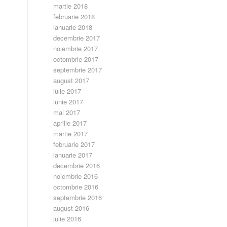
martie 2018
februarie 2018
ianuarie 2018
decembrie 2017
noiembrie 2017
octombrie 2017
septembrie 2017
august 2017
iulie 2017
iunie 2017
mai 2017
aprilie 2017
martie 2017
februarie 2017
ianuarie 2017
decembrie 2016
noiembrie 2016
octombrie 2016
septembrie 2016
august 2016
iulie 2016