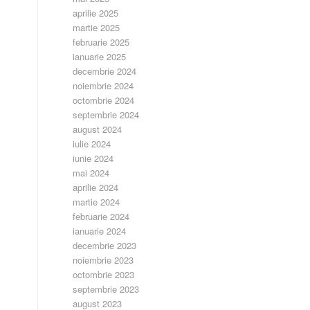
aprilie 2025
martie 2025
februarie 2025
ianuarie 2025
decembrie 2024
noiembrie 2024
octombrie 2024
septembrie 2024
august 2024
iulie 2024
iunie 2024
mai 2024
aprilie 2024
martie 2024
februarie 2024
ianuarie 2024
decembrie 2023
noiembrie 2023
octombrie 2023
septembrie 2023
august 2023