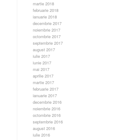
martie 2018
februarie 2018
ianuarie 2018
decembrie 2017
noiembrie 2017
octombrie 2017
septembrie 2017
august 2017
iulie 2017
iunie 2017
mai 2017
aprilie 2017
martie 2017
februarie 2017
ianuarie 2017
decembrie 2016
noiembrie 2016
octombrie 2016
septembrie 2016
august 2016
iulie 2016