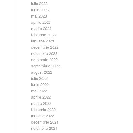
iulie 2023
iunie 2023
mai 2023
aprilie 2023
martie 2023
februarie 2023
ianuarie 2023
decembrie 2022
noiembrie 2022
octombrie 2022
septembrie 2022
august 2022
iulie 2022
iunie 2022
mai 2022
aprilie 2022
martie 2022
februarie 2022
ianuarie 2022
decembrie 2021
noiembrie 2021