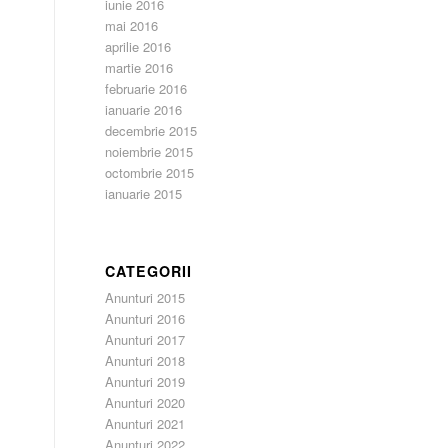
iunie 2016
mai 2016
aprilie 2016
martie 2016
februarie 2016
ianuarie 2016
decembrie 2015
noiembrie 2015
octombrie 2015
ianuarie 2015
CATEGORII
Anunturi 2015
Anunturi 2016
Anunturi 2017
Anunturi 2018
Anunturi 2019
Anunturi 2020
Anunturi 2021
Anunturi 2022