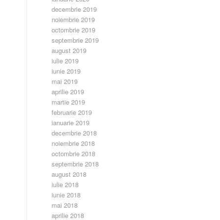
decembrie 2019
noiembrie 2019
octombrie 2019
septembrie 2019
august 2019
iulie 2019
iunie 2019
mai 2019
aprilie 2019
martie 2019
februarie 2019
ianuarie 2019
decembrie 2018
noiembrie 2018
octombrie 2018
septembrie 2018
august 2018
iulie 2018
iunie 2018
mai 2018
aprilie 2018