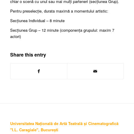
chiar o scenă cu unul sau mai mulți parteneri (secțiunea Grup).
Pentru preselecție, durata maximă a momentului artistic:
Secțiunea Individual – 8 minute
Secțiunea Grup – 12 minute (componența grupului: maxim 7
actori)
Share this entry
Universitatea Națională de Artă Teatrală și Cinematografică
"I.L. Caragiale", București