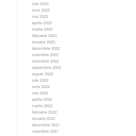
iulie 2023
iunie 2023
mai 2023
aprilie 2023
martie 2023
februarie 2023
ianuarie 2023
decembrie 2022
noiembrie 2022
octombrie 2022
septembrie 2022
august 2022
iulie 2022
iunie 2022
mai 2022
aprilie 2022
martie 2022
februarie 2022
ianuarie 2022
decembrie 2021
noiembrie 2021