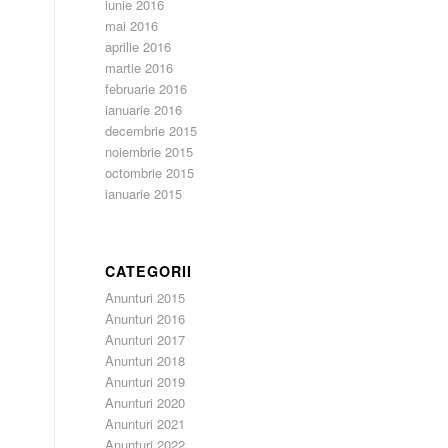
iunie 2016
mai 2016
aprilie 2016
martie 2016
februarie 2016
ianuarie 2016
decembrie 2015
noiembrie 2015
octombrie 2015
ianuarie 2015
CATEGORII
Anunturi 2015
Anunturi 2016
Anunturi 2017
Anunturi 2018
Anunturi 2019
Anunturi 2020
Anunturi 2021
Anunturi 2022