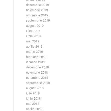
decembrie 2019
noiembrie 2019
octombrie 2019
septembrie 2019
august 2019
iulie 2019
iunie 2019
mai 2019
aprilie 2019
martie 2019
februarie 2019
ianuarie 2019
decembrie 2018
noiembrie 2018
octombrie 2018
septembrie 2018
august 2018
iulie 2018
iunie 2018
mai 2018
aprilie 2018