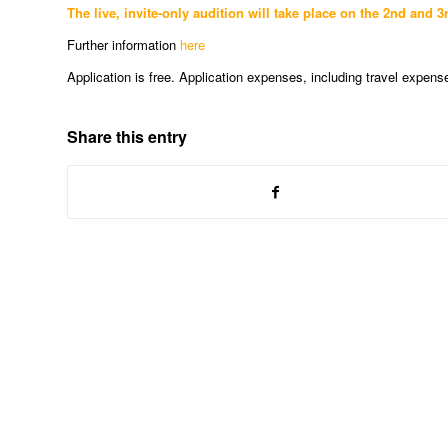
The live, invite-only audition will take place on the 2nd and 
Further information
here
Application is free. Application expenses, including travel expens
Share this entry