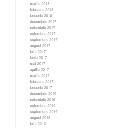
martie 2018
februarie 2018
ianuarie 2018
decembrie 2017
noiembrie 2017
octombrie 2017
septembrie 2017
august 2017
iulie 2017
iunie 2017
mai 2017
aprilie 2017
martie 2017
februarie 2017
ianuarie 2017
decembrie 2016
noiembrie 2016
octombrie 2016
septembrie 2016
august 2016
iulie 2016