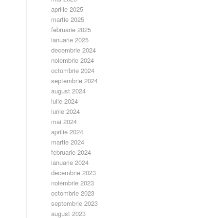
aprilie 2025
martie 2025
februarie 2025
ianuarie 2025
decembrie 2024
noiembrie 2024
octombrie 2024
septembrie 2024
august 2024
iulie 2024
iunie 2024
mai 2024
aprilie 2024
martie 2024
februarie 2024
ianuarie 2024
decembrie 2023
noiembrie 2023
octombrie 2023
septembrie 2023
august 2023