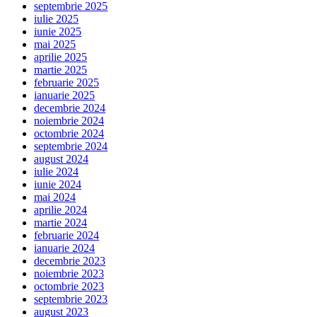
septembrie 2025
iulie 2025
iunie 2025
mai 2025
aprilie 2025
martie 2025
februarie 2025
ianuarie 2025
decembrie 2024
noiembrie 2024
octombrie 2024
septembrie 2024
august 2024
iulie 2024
iunie 2024
mai 2024
aprilie 2024
martie 2024
februarie 2024
ianuarie 2024
decembrie 2023
noiembrie 2023
octombrie 2023
septembrie 2023
august 2023