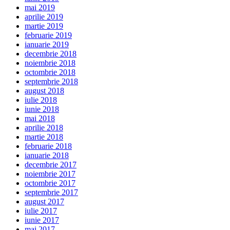
mai 2019
aprilie 2019
martie 2019
februarie 2019
ianuarie 2019
decembrie 2018
noiembrie 2018
octombrie 2018
septembrie 2018
august 2018
iulie 2018
iunie 2018
mai 2018
aprilie 2018
martie 2018
februarie 2018
ianuarie 2018
decembrie 2017
noiembrie 2017
octombrie 2017
septembrie 2017
august 2017
iulie 2017
iunie 2017
mai 2017