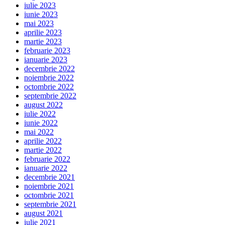
iulie 2023
iunie 2023
mai 2023
aprilie 2023
martie 2023
februarie 2023
ianuarie 2023
decembrie 2022
noiembrie 2022
octombrie 2022
septembrie 2022
august 2022
iulie 2022
iunie 2022
mai 2022
aprilie 2022
martie 2022
februarie 2022
ianuarie 2022
decembrie 2021
noiembrie 2021
octombrie 2021
septembrie 2021
august 2021
iulie 2021