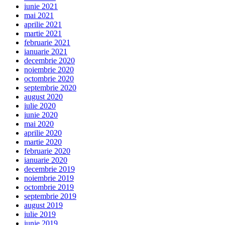
iunie 2021
mai 2021
aprilie 2021
martie 2021
februarie 2021
ianuarie 2021
decembrie 2020
noiembrie 2020
octombrie 2020
septembrie 2020
august 2020
iulie 2020
iunie 2020
mai 2020
aprilie 2020
martie 2020
februarie 2020
ianuarie 2020
decembrie 2019
noiembrie 2019
octombrie 2019
septembrie 2019
august 2019
iulie 2019
iunie 2019