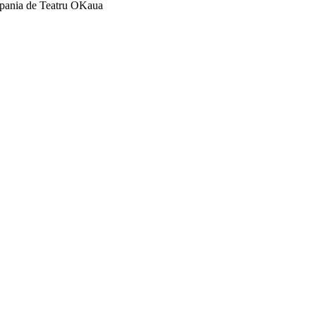
mpania de Teatru OKaua