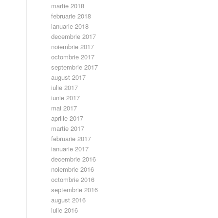
martie 2018
februarie 2018
ianuarie 2018
decembrie 2017
noiembrie 2017
octombrie 2017
septembrie 2017
august 2017
iulie 2017
iunie 2017
mai 2017
aprilie 2017
martie 2017
februarie 2017
ianuarie 2017
decembrie 2016
noiembrie 2016
octombrie 2016
septembrie 2016
august 2016
iulie 2016