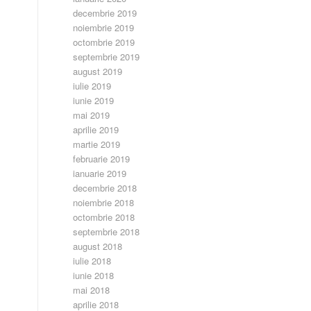
decembrie 2019
noiembrie 2019
octombrie 2019
septembrie 2019
august 2019
iulie 2019
iunie 2019
mai 2019
aprilie 2019
martie 2019
februarie 2019
ianuarie 2019
decembrie 2018
noiembrie 2018
octombrie 2018
septembrie 2018
august 2018
iulie 2018
iunie 2018
mai 2018
aprilie 2018