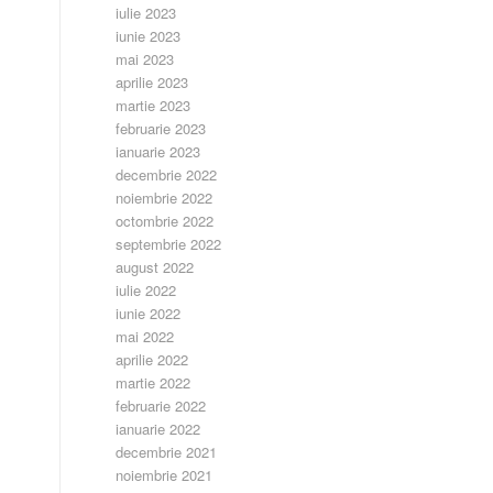
iulie 2023
iunie 2023
mai 2023
aprilie 2023
martie 2023
februarie 2023
ianuarie 2023
decembrie 2022
noiembrie 2022
octombrie 2022
septembrie 2022
august 2022
iulie 2022
iunie 2022
mai 2022
aprilie 2022
martie 2022
februarie 2022
ianuarie 2022
decembrie 2021
noiembrie 2021