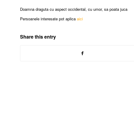
Doamna draguta cu aspect occidental, cu umor, sa poata juca
Persoanele interesate pot aplica
aici
Share this entry