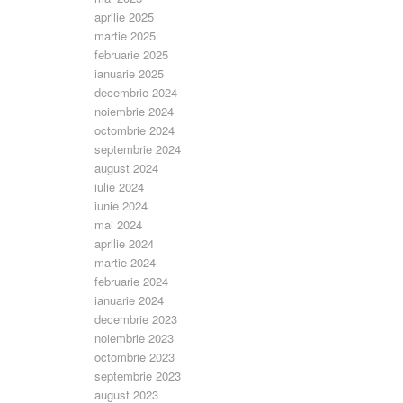
aprilie 2025
martie 2025
februarie 2025
ianuarie 2025
decembrie 2024
noiembrie 2024
octombrie 2024
septembrie 2024
august 2024
iulie 2024
iunie 2024
mai 2024
aprilie 2024
martie 2024
februarie 2024
ianuarie 2024
decembrie 2023
noiembrie 2023
octombrie 2023
septembrie 2023
august 2023