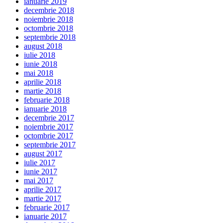
ianuarie 2019
decembrie 2018
noiembrie 2018
octombrie 2018
septembrie 2018
august 2018
iulie 2018
iunie 2018
mai 2018
aprilie 2018
martie 2018
februarie 2018
ianuarie 2018
decembrie 2017
noiembrie 2017
octombrie 2017
septembrie 2017
august 2017
iulie 2017
iunie 2017
mai 2017
aprilie 2017
martie 2017
februarie 2017
ianuarie 2017