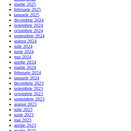
martie 2025
februarie 2025
ianuarie 2025
decembrie 2024
noiembrie 2024
octombrie 2024
septembrie 2024
august 2024
iulie 2024
iunie 2024
mai 2024
aprilie 2024
martie 2024
februarie 2024
ianuarie 2024
decembrie 2023
noiembrie 2023
octombrie 2023
septembrie 2023
august 2023
iulie 2023
iunie 2023
mai 2023
aprilie 2023
martie 2023