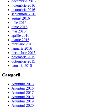
decembrie 2016
noiembrie 2016
octombrie 2016
septembrie 2016
august 2016
iulie 2016
iunie 2016
mai 2016
aprilie 2016
martie 2016
februarie 2016
ianuarie 2016
decembrie 2015
noiembrie 2015
octombrie 2015
ianuarie 2015
Categorii
Anunturi 2015
Anunturi 2016
Anunturi 2017
Anunturi 2018
Anunturi 2019
Anunturi 2020