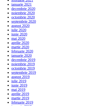
februarie 2021
ianuarie 2021
decembrie 2020
noiembrie 2020
octombrie 2020
septembrie 2020
august 2020
iulie 2020
iunie 2020
mai 2020
aprilie 2020
martie 2020
februarie 2020
ianuarie 2020
decembrie 2019
noiembrie 2019
octombrie 2019
septembrie 2019
august 2019
iulie 2019
iunie 2019
mai 2019
aprilie 2019
martie 2019
februarie 2019