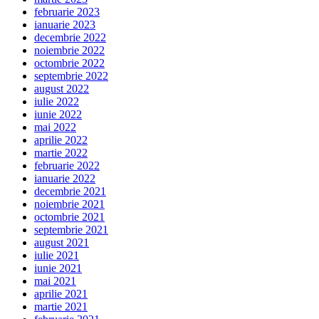
februarie 2023
ianuarie 2023
decembrie 2022
noiembrie 2022
octombrie 2022
septembrie 2022
august 2022
iulie 2022
iunie 2022
mai 2022
aprilie 2022
martie 2022
februarie 2022
ianuarie 2022
decembrie 2021
noiembrie 2021
octombrie 2021
septembrie 2021
august 2021
iulie 2021
iunie 2021
mai 2021
aprilie 2021
martie 2021