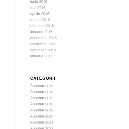
iunie 2016
mai 2016
aprilie 2016
martie 2016
februarie 2016
ianuarie 2016
decembrie 2015
noiembrie 2015
octombrie 2015
ianuarie 2015
CATEGORII
Anunturi 2015
Anunturi 2016
Anunturi 2017
Anunturi 2018
Anunturi 2019
Anunturi 2020
Anunturi 2021
Anunturi 2022