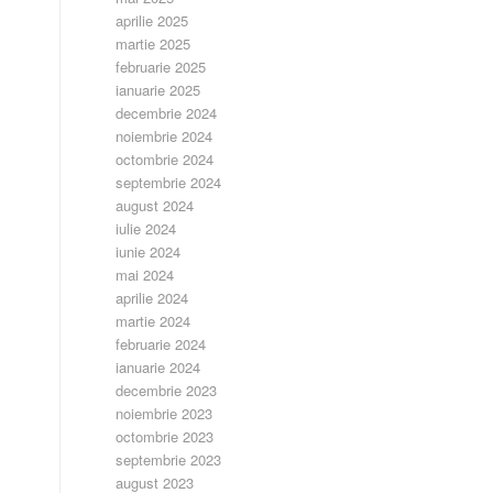
aprilie 2025
martie 2025
februarie 2025
ianuarie 2025
decembrie 2024
noiembrie 2024
octombrie 2024
septembrie 2024
august 2024
iulie 2024
iunie 2024
mai 2024
aprilie 2024
martie 2024
februarie 2024
ianuarie 2024
decembrie 2023
noiembrie 2023
octombrie 2023
septembrie 2023
august 2023