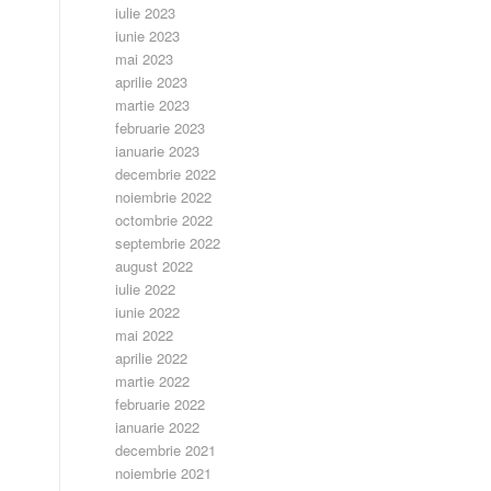
iulie 2023
iunie 2023
mai 2023
aprilie 2023
martie 2023
februarie 2023
ianuarie 2023
decembrie 2022
noiembrie 2022
octombrie 2022
septembrie 2022
august 2022
iulie 2022
iunie 2022
mai 2022
aprilie 2022
martie 2022
februarie 2022
ianuarie 2022
decembrie 2021
noiembrie 2021