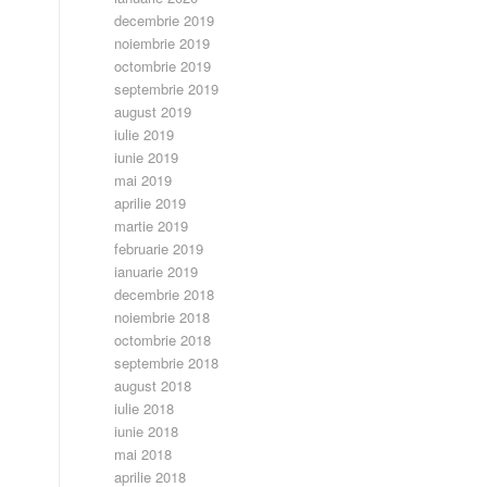
decembrie 2019
noiembrie 2019
octombrie 2019
septembrie 2019
august 2019
iulie 2019
iunie 2019
mai 2019
aprilie 2019
martie 2019
februarie 2019
ianuarie 2019
decembrie 2018
noiembrie 2018
octombrie 2018
septembrie 2018
august 2018
iulie 2018
iunie 2018
mai 2018
aprilie 2018