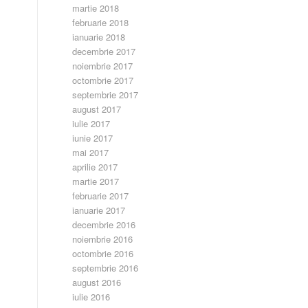
martie 2018
februarie 2018
ianuarie 2018
decembrie 2017
noiembrie 2017
octombrie 2017
septembrie 2017
august 2017
iulie 2017
iunie 2017
mai 2017
aprilie 2017
martie 2017
februarie 2017
ianuarie 2017
decembrie 2016
noiembrie 2016
octombrie 2016
septembrie 2016
august 2016
iulie 2016