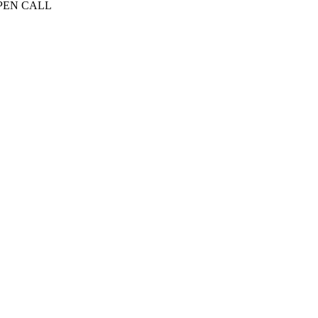
PEN CALL