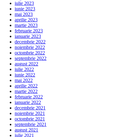
iulie 2023
iunie 2023
mai 2023
aprilie 2023
martie 2023
februarie 2023
ianuarie 2023
decembrie 2022
noiembrie 2022
octombrie 2022
septembrie 2022
august 2022
iulie 2022
iunie 2022
mai 2022
aprilie 2022
martie 2022
februarie 2022
ianuarie 2022
decembrie 2021
noiembrie 2021
octombrie 2021
septembrie 2021
august 2021
iulie 2021