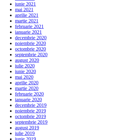
iunie 2021
mai 2021
aprilie 2021
martie 2021
februarie 2021
ianuarie 2021
decembrie 2020
noiembrie 2020
octombrie 2020
septembrie 2020
august 2020
iulie 2020
iunie 2020
mai 2020
aprilie 2020
martie 2020
februarie 2020
ianuarie 2020
decembrie 2019
noiembrie 2019
octombrie 2019
septembrie 2019
august 2019
iulie 2019
iunie 2019