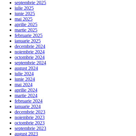
septembrie 2025
iulie 2025
iunie 2025
mai 2025
aprilie 2025
martie 2025
februarie 2025
ianuarie 2025
decembrie 2024
noiembrie 2024
octombrie 2024
septembrie 2024
august 2024
iulie 2024
iunie 2024
mai 2024
aprilie 2024
martie 2024
februarie 2024
ianuarie 2024
decembrie 2023
noiembrie 2023
octombrie 2023
septembrie 2023
august 2023